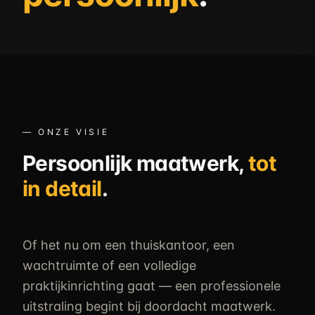
—
ONZE VISIE
Persoonlijk maatwerk,
tot
in detail
.
Of het nu om een thuiskantoor, een
wachtruimte of een volledige
praktijkinrichting gaat — een professionele
uitstraling begint bij doordacht maatwerk.