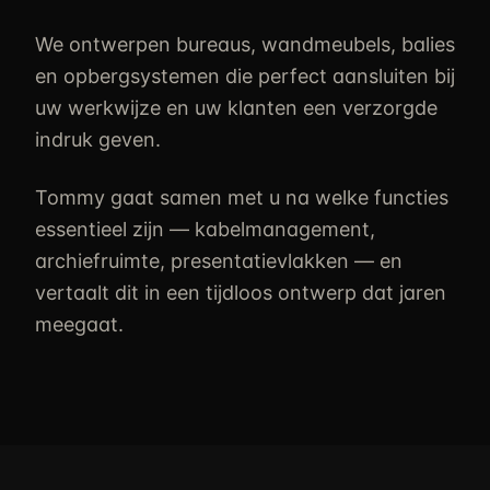
We ontwerpen bureaus, wandmeubels, balies
en opbergsystemen die perfect aansluiten bij
uw werkwijze en uw klanten een verzorgde
indruk geven.
Tommy gaat samen met u na welke functies
essentieel zijn — kabelmanagement,
archiefruimte, presentatievlakken — en
vertaalt dit in een tijdloos ontwerp dat jaren
meegaat.