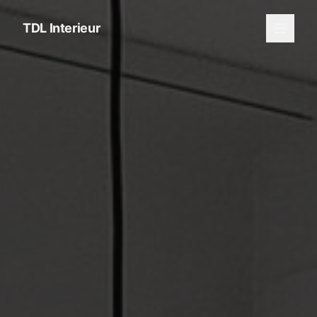
TDL
Interieur