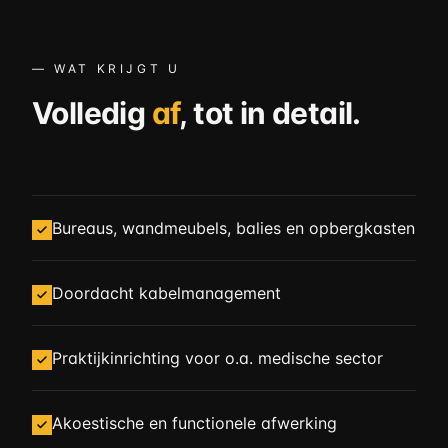
— WAT KRIJGT U
Volledig
af
, tot in detail.
Bureaus, wandmeubels, balies en opbergkasten
Doordacht kabelmanagement
Praktijkinrichting voor o.a. medische sector
Akoestische en functionele afwerking